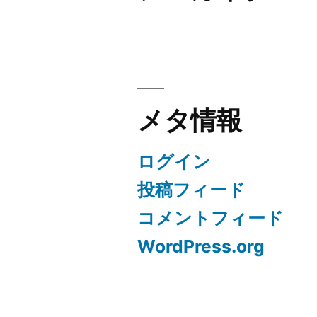
メタ情報
ログイン
投稿フィード
コメントフィード
WordPress.org