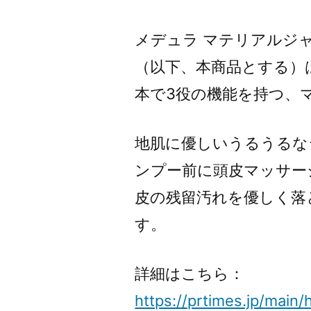
メデュラ マテリアルジ
（以下、本商品とする）
本で3役の機能を持つ、
地肌に優しいうるうるな
ンプー前に頭皮マッサー
皮の残留汚れを優しく落
す。
詳細はこちら：
https://prtimes.jp/mai