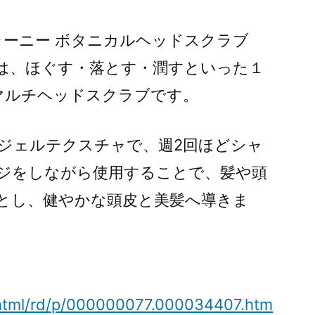
ャーニー ボタニカルヘッドスクラブ
は、ほぐす・落とす・潤すといった１
マルチヘッドスクラブです。
ジェルテクスチャで、週2回ほどシャ
ジをしながら使用することで、髪や頭
とし、健やかな頭皮と美髪へ導きま
n/html/rd/p/000000077.000034407.htm