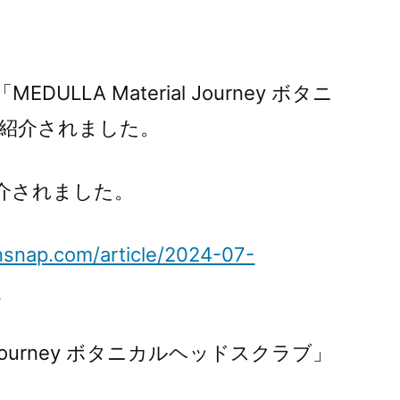
EDULLA Material Journey ボタニ
紹介されました。
介されました。
nsnap.com/article/2024-07-
/
ial Journey ボタニカルヘッドスクラブ」