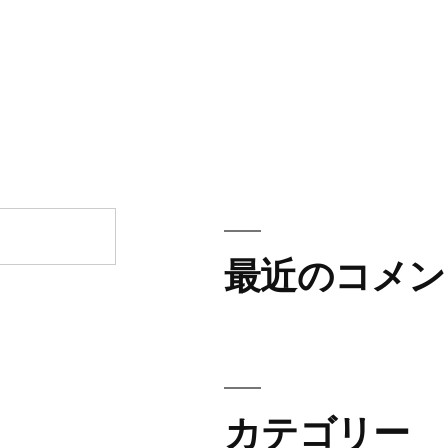
最近のコメン
カテゴリー