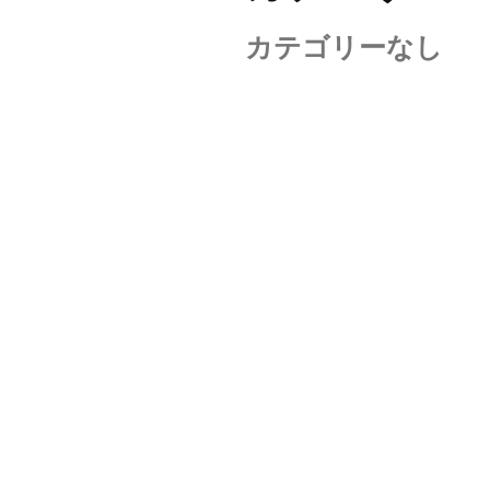
カテゴリーなし