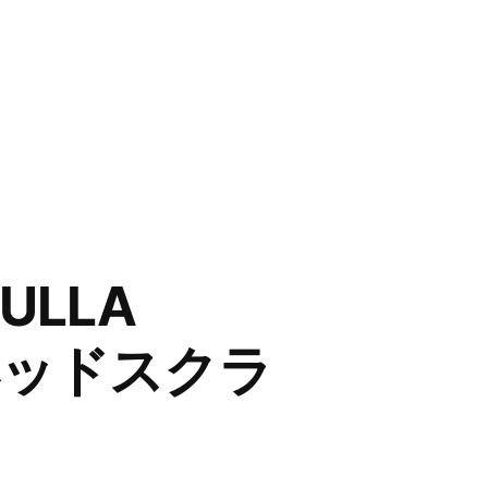
ULLA
カルヘッドスクラ