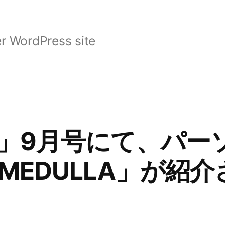
r WordPress site
」9月号にて、パー
MEDULLA」が紹