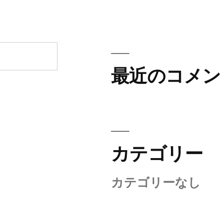
最近のコメン
カテゴリー
カテゴリーなし