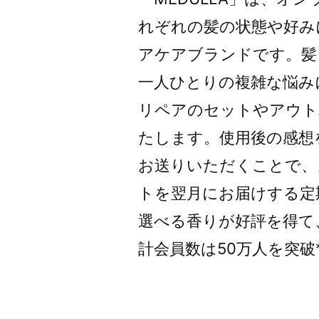
れぞれの髪の状態や好み
アケアブランドです。髪
一人ひとりの複雑な悩み
リペアのセットやアウト
たします。使用後の感想
お送りいただくことで、
トを翌月にお届けする定
選べる香りが好評を得て、
計会員数は50万人を突破*