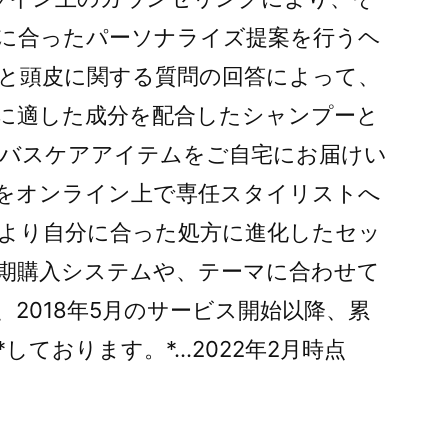
に合ったパーソナライズ提案を行うヘ
と頭皮に関する質問の回答によって、
に適した成分を配合したシャンプーと
バスケアアイテムをご自宅にお届けい
をオンライン上で専任スタイリストへ
より自分に合った処方に進化したセッ
期購入システムや、テーマに合わせて
2018年5月のサービス開始以降、累
しております。*…2022年2月時点