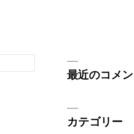
最近のコメン
カテゴリー