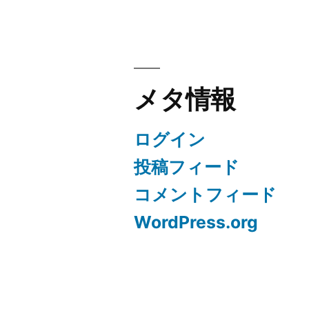
メタ情報
ログイン
投稿フィード
コメントフィード
WordPress.org