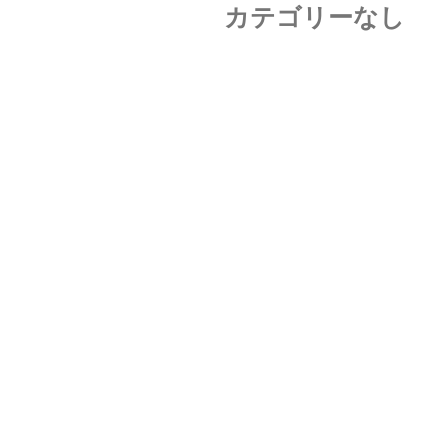
カテゴリーなし