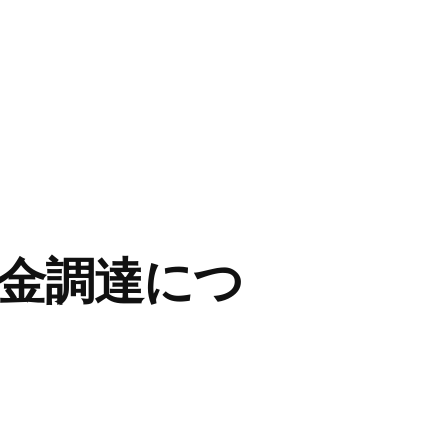
資金調達につ